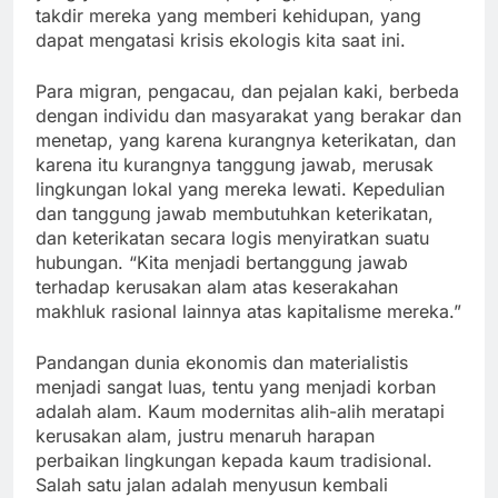
takdir mereka yang memberi kehidupan, yang
dapat mengatasi krisis ekologis kita saat ini.
Para migran, pengacau, dan pejalan kaki, berbeda
dengan individu dan masyarakat yang berakar dan
menetap, yang karena kurangnya keterikatan, dan
karena itu kurangnya tanggung jawab, merusak
lingkungan lokal yang mereka lewati. Kepedulian
dan tanggung jawab membutuhkan keterikatan,
dan keterikatan secara logis menyiratkan suatu
hubungan. “Kita menjadi bertanggung jawab
terhadap kerusakan alam atas keserakahan
makhluk rasional lainnya atas kapitalisme mereka.”
Pandangan dunia ekonomis dan materialistis
menjadi sangat luas, tentu yang menjadi korban
adalah alam. Kaum modernitas alih-alih meratapi
kerusakan alam, justru menaruh harapan
perbaikan lingkungan kepada kaum tradisional.
Salah satu jalan adalah menyusun kembali