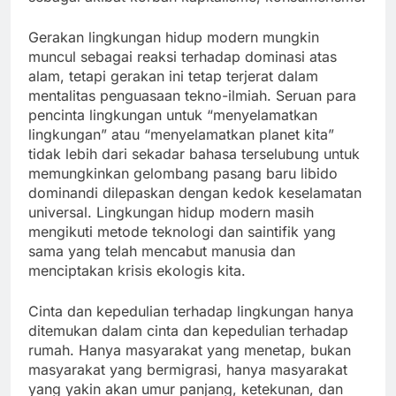
Gerakan lingkungan hidup modern mungkin
muncul sebagai reaksi terhadap dominasi atas
alam, tetapi gerakan ini tetap terjerat dalam
mentalitas penguasaan tekno-ilmiah. Seruan para
pencinta lingkungan untuk “menyelamatkan
lingkungan” atau “menyelamatkan planet kita”
tidak lebih dari sekadar bahasa terselubung untuk
memungkinkan gelombang pasang baru libido
dominandi dilepaskan dengan kedok keselamatan
universal. Lingkungan hidup modern masih
mengikuti metode teknologi dan saintifik yang
sama yang telah mencabut manusia dan
menciptakan krisis ekologis kita.
Cinta dan kepedulian terhadap lingkungan hanya
ditemukan dalam cinta dan kepedulian terhadap
rumah. Hanya masyarakat yang menetap, bukan
masyarakat yang bermigrasi, hanya masyarakat
yang yakin akan umur panjang, ketekunan, dan