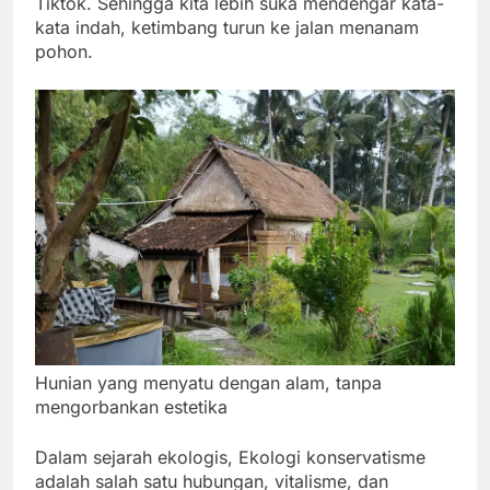
Tiktok. Sehingga kita lebih suka mendengar kata-
kata indah, ketimbang turun ke jalan menanam
pohon.
Hunian yang menyatu dengan alam, tanpa
mengorbankan estetika
Dalam sejarah ekologis, Ekologi konservatisme
adalah salah satu hubungan, vitalisme, dan