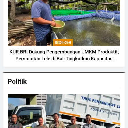
EKONOMI
KUR BRI Dukung Pengembangan UMKM Produktif,
Pembibitan Lele di Bali Tingkatkan Kapasitas
Produksi
Politik