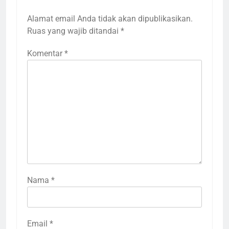
Alamat email Anda tidak akan dipublikasikan.
Ruas yang wajib ditandai
*
Komentar
*
Nama
*
Email
*