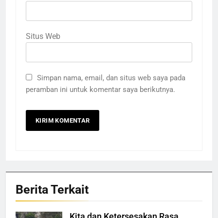
Situs Web
Simpan nama, email, dan situs web saya pada
peramban ini untuk komentar saya berikutnya.
Berita Terkait
Kita dan Ketersesakan Rasa