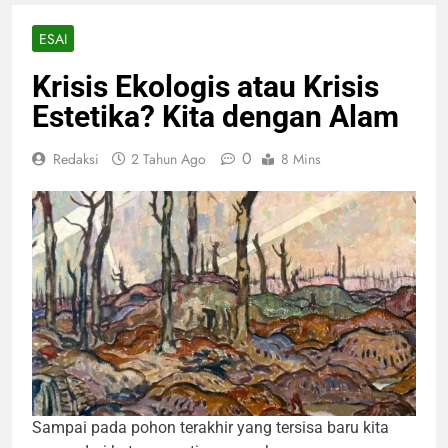
ESAI
Krisis Ekologis atau Krisis
Estetika? Kita dengan Alam
0
Redaksi
2 Tahun Ago
8 Mins
Sampai pada pohon terakhir yang tersisa baru kita