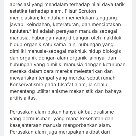
apresiasi yang mendalam terhadap nilai daya tarik
estetika terhadap alam. Filsuf Scruton
menjelaskan; keindahan memerlukan tanggung
jawab, keindahan, keteraturan, dan menciptakan
tuntutan.” Ini adalah perayaan manusia sebagai
manusia, hubungan yang dibangun oleh makhluk
hidup organik satu sama lain, hubungan yang
dimiliki manusia-sebagai makhluk hidup biologis
dan organik dengan alam organik lainnya, dan
hubungan yang dimiliki manusia dengan keturunan
mereka dalam cara mereka melestarikan dan
mewariskan tempat yang mereka sebut rumah.
Konservatisme pada filsafat alam; ia selalu
menentang utilitarianisme mekanistik dan bahaya
artifisialitas.
Perusakan alam bukan hanya akibat dualisme
yang bermusuhan, yang mana kesehatan dan
kesejahteraan manusia mengorbankan alam.
Perusakan alam juga merupakan akibat dari