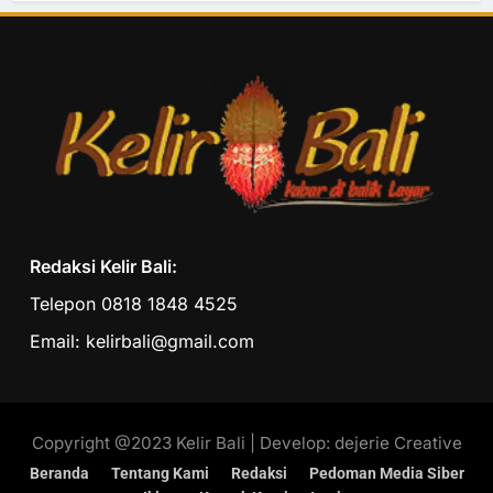
Redaksi Kelir Bali:
Telepon 0818 1848 4525
Email: kelirbali@gmail.com
Copyright @2023 Kelir Bali | Develop: dejerie Creative
Beranda
Tentang Kami
Redaksi
Pedoman Media Siber