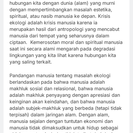
hubungan kita dengan dunia (alam) yang murni
dengan mempertimbangkan masalah estetika,
spiritual, atau nasib manusia ke depan. Krisis
ekologi adalah krisis manusia karena ia
merupakan hasil dari antropologi yang mencabut
manusia dari tempat yang seharusnya dalam
ciptaan. Kemerosotan moral dan spiritual manusia
saat ini secara alami mengarah pada degradasi
lingkungan yang kita lihat karena hubungan kita
yang saling terkait.
Pandangan manusia tentang masalah ekologi
berlandaskan pada bahwa manusia adalah
makhluk sosial dan relasional, bahwa manusia
adalah makhluk penyayang dengan apresiasi dan
keinginan akan keindahan, dan bahwa manusia
adalah subjek-makhluk yang berbeda (tetapi tidak
terpisah) dalam jaringan alam. Dengan alam,
manusia sejalan dengan tuntutan ekonomi dan
manusia tidak dimaksudkan untuk hidup sebagai