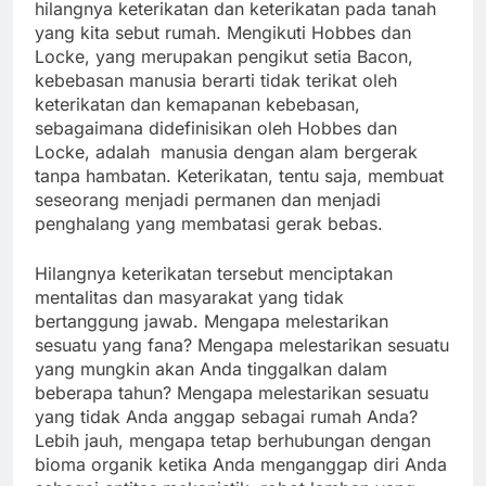
hilangnya keterikatan dan keterikatan pada tanah
yang kita sebut rumah. Mengikuti Hobbes dan
Locke, yang merupakan pengikut setia Bacon,
kebebasan manusia berarti tidak terikat oleh
keterikatan dan kemapanan kebebasan,
sebagaimana didefinisikan oleh Hobbes dan
Locke, adalah manusia dengan alam bergerak
tanpa hambatan. Keterikatan, tentu saja, membuat
seseorang menjadi permanen dan menjadi
penghalang yang membatasi gerak bebas.
Hilangnya keterikatan tersebut menciptakan
mentalitas dan masyarakat yang tidak
bertanggung jawab. Mengapa melestarikan
sesuatu yang fana? Mengapa melestarikan sesuatu
yang mungkin akan Anda tinggalkan dalam
beberapa tahun? Mengapa melestarikan sesuatu
yang tidak Anda anggap sebagai rumah Anda?
Lebih jauh, mengapa tetap berhubungan dengan
bioma organik ketika Anda menganggap diri Anda