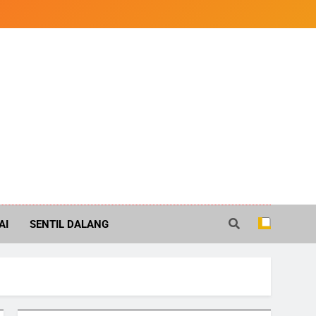
AI
SENTIL DALANG