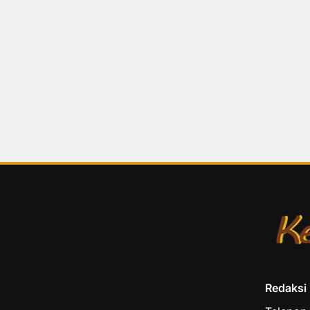
Redaksi K