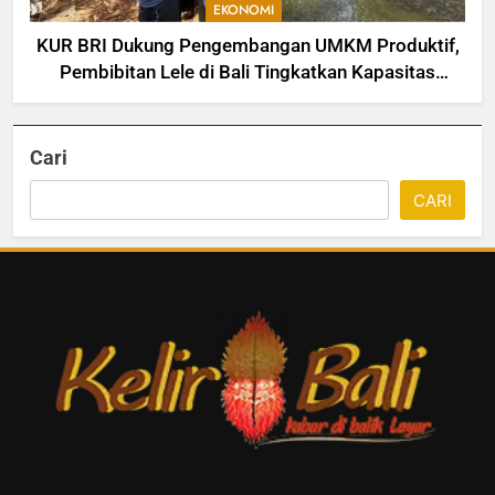
EKONOMI
KUR BRI Dukung Pengembangan UMKM Produktif,
Pembibitan Lele di Bali Tingkatkan Kapasitas
Produksi
Cari
CARI