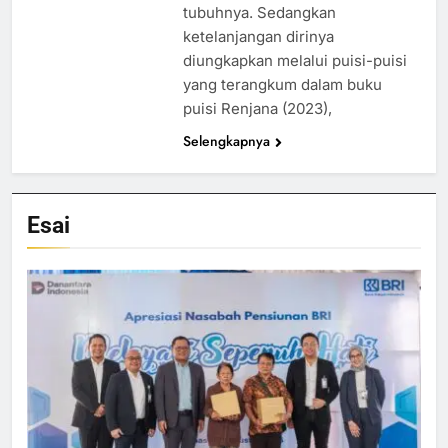
tubuhnya. Sedangkan
ketelanjangan dirinya
diungkapkan melalui puisi-puisi
yang terangkum dalam buku
puisi Renjana (2023),
Selengkapnya
Esai