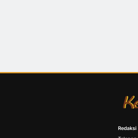
Redaksi K