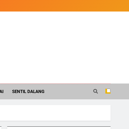
AI
SENTIL DALANG