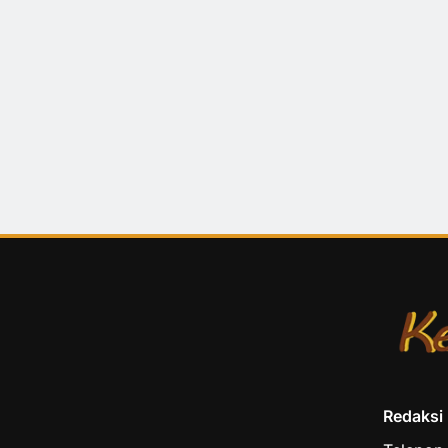
Redaksi K