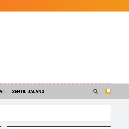
AI
SENTIL DALANG