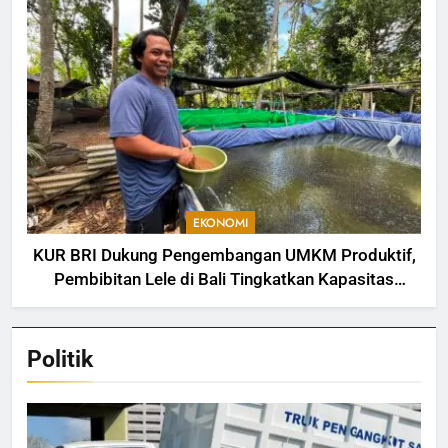
EKONOMI
KUR BRI Dukung Pengembangan UMKM Produktif,
Pembibitan Lele di Bali Tingkatkan Kapasitas
Produksi
Politik