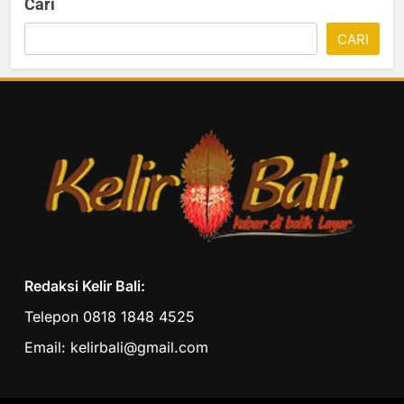
Cari
CARI
Redaksi Kelir Bali:
Telepon 0818 1848 4525
Email: kelirbali@gmail.com