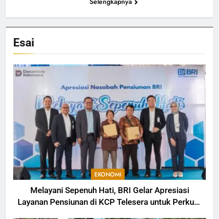
Selengkapnya
Esai
EKONOMI
Melayani Sepenuh Hati, BRI Gelar Apresiasi
Layanan Pensiunan di KCP Telesera untuk Perkuat
Pengalaman Nasabah