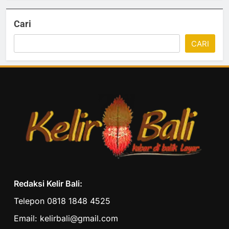
Cari
CARI
Redaksi Kelir Bali:
Telepon 0818 1848 4525
Email: kelirbali@gmail.com