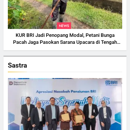
NEWS
KUR BRI Jadi Penopang Modal, Petani Bunga
Pacah Jaga Pasokan Sarana Upacara di Tengah
Fluktuasi Harga dan Tantangan Cuaca
Sastra