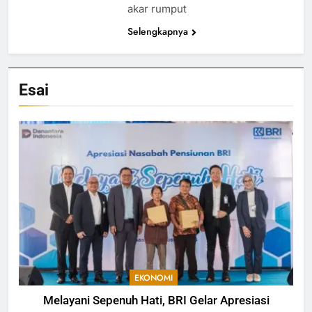
akar rumput
Selengkapnya
Esai
EKONOMI
Melayani Sepenuh Hati, BRI Gelar Apresiasi