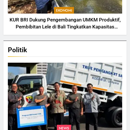
EKONOMI
KUR BRI Dukung Pengembangan UMKM Produktif,
Pembibitan Lele di Bali Tingkatkan Kapasitas
Produksi
Politik
NEWS