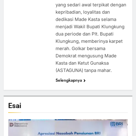
yang sedari awal terpikat dengan
kepribadian, loyalitas dan
dedikasi Made Kasta selama
menjadi Wakil Bupati Klungkung
dua periode dan Plt. Bupati
Klungkung, memberinya karpet
merah. Golkar bersama
Demokrat mengusung Made
Kasta dan Ketut Gunaksa
(ASTAGUNA) tanpa mahar.
Selengkapnya
Esai