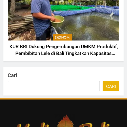
EKONOMI
KUR BRI Dukung Pengembangan UMKM Produktif,
Pembibitan Lele di Bali Tingkatkan Kapasitas
Produksi
Cari
CARI