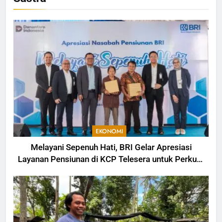
EKONOMI
Melayani Sepenuh Hati, BRI Gelar Apresiasi
Layanan Pensiunan di KCP Telesera untuk Perkuat
Pengalaman Nasabah