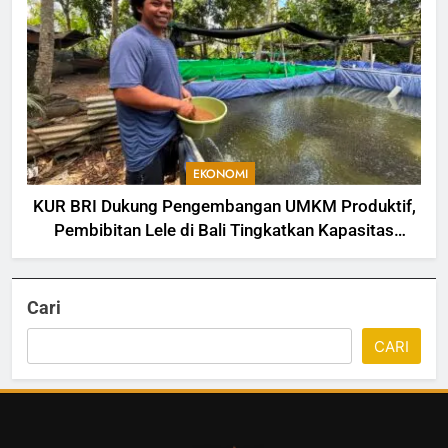
EKONOMI
KUR BRI Dukung Pengembangan UMKM Produktif,
Pembibitan Lele di Bali Tingkatkan Kapasitas
Produksi
Cari
CARI