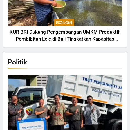
EKONOMI
KUR BRI Dukung Pengembangan UMKM Produktif,
Pembibitan Lele di Bali Tingkatkan Kapasitas
Produksi
Politik