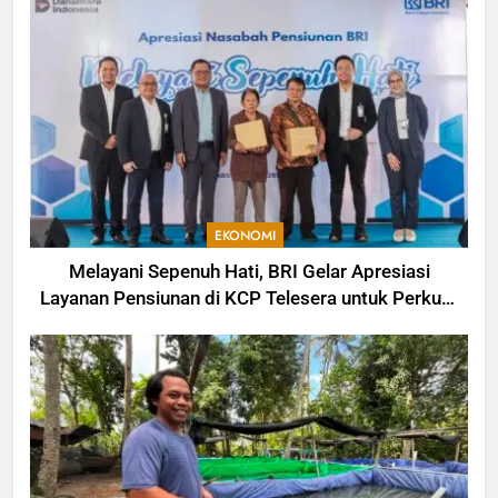
EKONOMI
Melayani Sepenuh Hati, BRI Gelar Apresiasi
Layanan Pensiunan di KCP Telesera untuk Perkuat
Pengalaman Nasabah