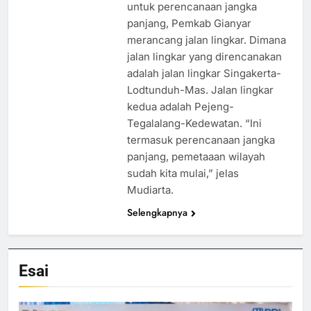
untuk perencanaan jangka
panjang, Pemkab Gianyar
merancang jalan lingkar. Dimana
jalan lingkar yang direncanakan
adalah jalan lingkar Singakerta-
Lodtunduh-Mas. Jalan lingkar
kedua adalah Pejeng-
Tegalalang-Kedewatan. “Ini
termasuk perencanaan jangka
panjang, pemetaaan wilayah
sudah kita mulai,” jelas
Mudiarta.
Selengkapnya
Esai