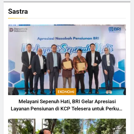
Sastra
EKONOMI
Melayani Sepenuh Hati, BRI Gelar Apresiasi
Layanan Pensiunan di KCP Telesera untuk Perkuat
Pengalaman Nasabah