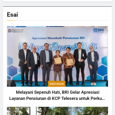
Esai
EKONOMI
Melayani Sepenuh Hati, BRI Gelar Apresiasi
Layanan Pensiunan di KCP Telesera untuk Perkuat
Pengalaman Nasabah