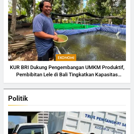
EKONOMI
KUR BRI Dukung Pengembangan UMKM Produktif,
Pembibitan Lele di Bali Tingkatkan Kapasitas
Produksi
Politik