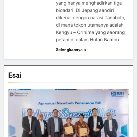
yang hanya menghadirkan tiga
bidadari. Di Jepang sendiri
dikenal dengan narasi Tanabata,
di mana tokoh utamanya adalah
Kengyu – Orihime yang seorang
petani di dalam Hutan Bambu.
Selengkapnya
Esai