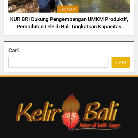
EKONOMI
KUR BRI Dukung Pengembangan UMKM Produktif,
Pembibitan Lele di Bali Tingkatkan Kapasitas
Produksi
Cari
CARI